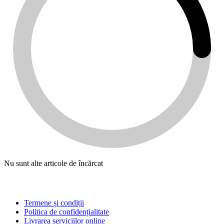
Nu sunt alte articole de încărcat
Linkuri
Termene și condiții
Politica de confidențialitate
Livrarea serviciilor online