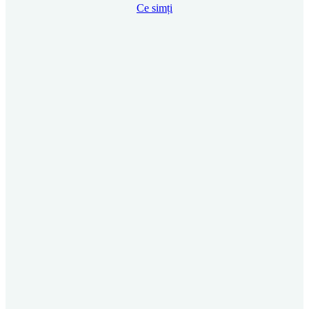
Ce simți