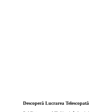
Descoperă Lucrarea Telescopată