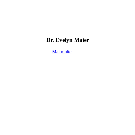
Dr. Evelyn Maier
Mai multe