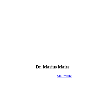
Dr. Marius Maier
Mai multe