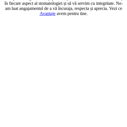
în fiecare aspect al stomatologiei și să vă servim cu integritate. Ne-
am luat angajamentul de a vă încuraja, respecta și aprecia. Vezi ce
Avantaje
avem pentru tine.