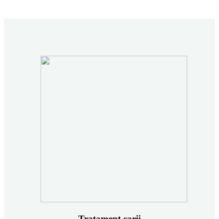
Tratament carii